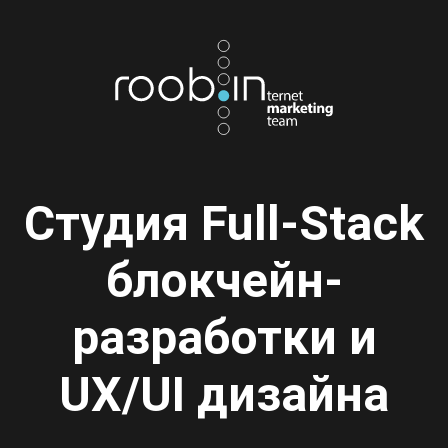
Студия Full-Stack
блокчейн-
разработки и
UX/UI дизайна