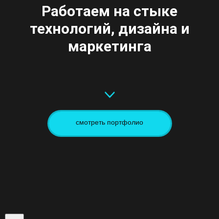
Работаем на стыке
технологий, дизайна и
маркетинга
смотреть портфолио