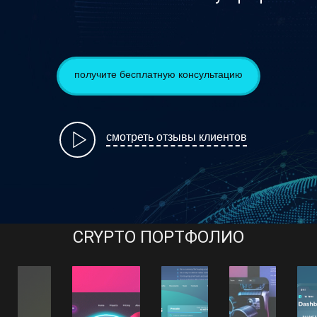
получите бесплатную консультацию
смотреть отзывы клиентов
CRYPTO ПОРТФОЛИО