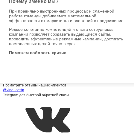
Почему именно мы?
При правильно выстроенных процессах и слаженной
работе команды добиваемся максимальной
эффективности от маркетинга и вложений в продвижение.
Редкое сочетание компетенций и опыта сотрудников
компании позволяет создавать выдающиеся сайты,
проводить эффективные рекламные кампании, достигать
поставленных целей точно в срок.
Поможем побороть кризис.
Посмотрите отзывы наших клиентов
@
vino_costa
Telegram для быстрой обратной связи