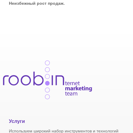
Неизбежный рост продаж.
Услуги
Используем широкий набор инструментов и технологий