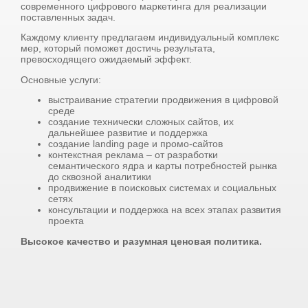
современного цифрового маркетинга для реализации
поставленных задач.
Каждому клиенту предлагаем индивидуальный комплекс
мер, который поможет достичь результата,
превосходящего ожидаемый эффект.
Основные услуги:
выстраивание стратегии продвижения в цифровой
среде
создание технически сложных сайтов, их
дальнейшее развитие и поддержка
создание landing page и промо-сайтов
контекстная реклама – от разработки
семантического ядра и карты потребностей рынка
до сквозной аналитики
продвижение в поисковых системах и социальных
сетях
консультации и поддержка на всех этапах развития
проекта
Высокое качество и разумная ценовая политика.