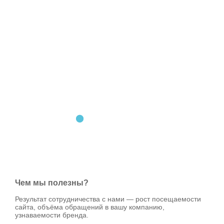
Чем мы полезны?
Результат сотрудничества с нами — рост посещаемости
сайта, объёма обращений в вашу компанию,
узнаваемости бренда.