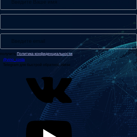
получить
Политика конфиденциальности
@
vino_costa
Telegram для быстрой обратной связи