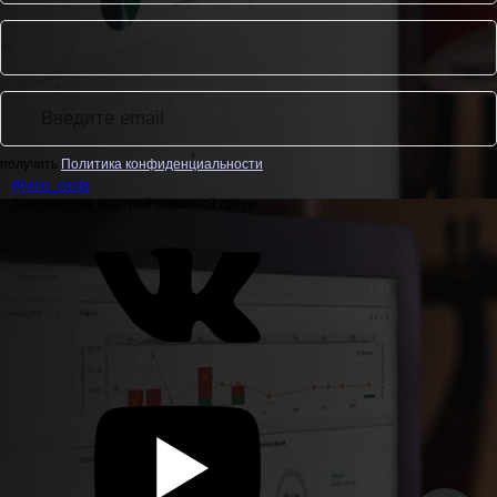
получить
Политика конфиденциальности
@
vino_costa
Telegram для быстрой обратной связи