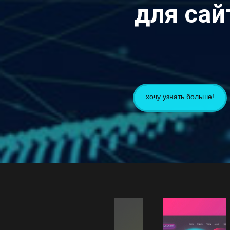
для сай
хочу узнать больше!