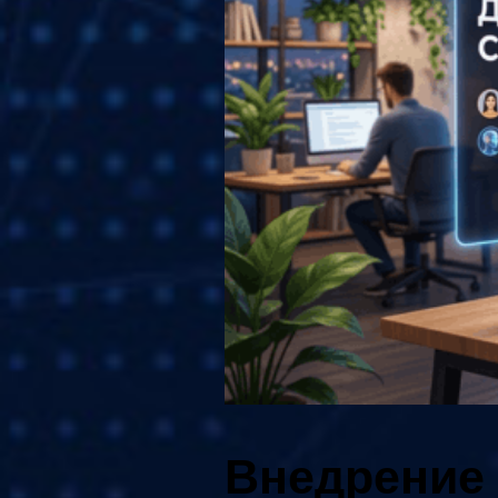
Внедрение 