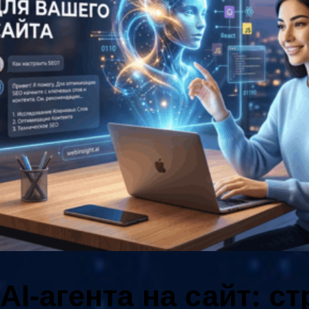
AI-агента на сайт: с