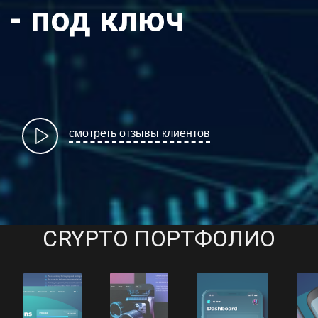
 - под ключ
смотреть отзывы клиентов
CRYPTO ПОРТФОЛИО