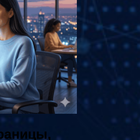
траницы,