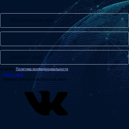
получить
Политика конфиденциальности
@
vino_costa
Telegram для быстрой обратной связи