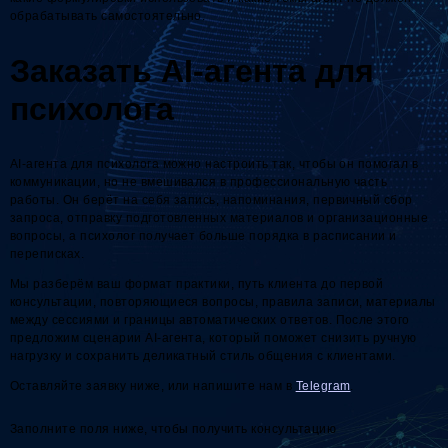
обрабатывать самостоятельно.
Заказать AI-агента для
психолога
AI-агента для психолога можно настроить так, чтобы он помогал в
коммуникации, но не вмешивался в профессиональную часть
работы. Он берёт на себя запись, напоминания, первичный сбор
запроса, отправку подготовленных материалов и организационные
вопросы, а психолог получает больше порядка в расписании и
переписках.
Мы разберём ваш формат практики, путь клиента до первой
консультации, повторяющиеся вопросы, правила записи, материалы
между сессиями и границы автоматических ответов. После этого
предложим сценарии AI-агента, который поможет снизить ручную
нагрузку и сохранить деликатный стиль общения с клиентами.
Оставляйте заявку ниже, или напишите нам в
Telegram
.
Заполните поля ниже, чтобы получить консультацию