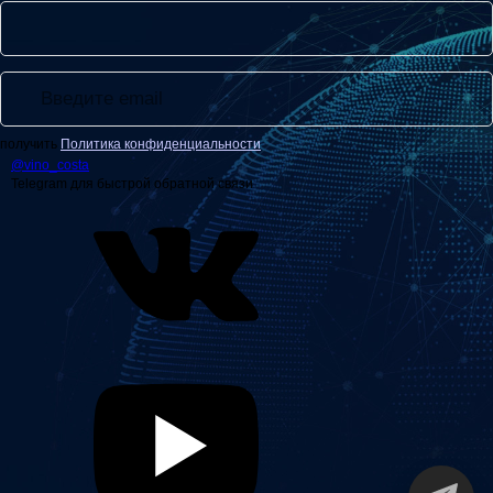
получить
Политика конфиденциальности
@
vino_costa
Telegram для быстрой обратной связи