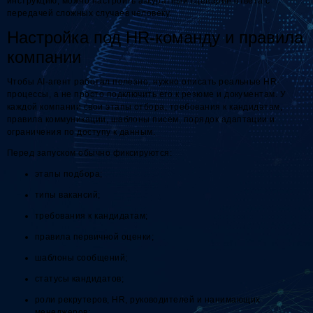
инструкцию, можно настроить аккуратный сценарий ответа с
передачей сложных случаев человеку.
Настройка под HR-команду и правила
компании
Чтобы AI-агент работал полезно, нужно описать реальные HR-
процессы, а не просто подключить его к резюме и документам. У
каждой компании свои этапы отбора, требования к кандидатам,
правила коммуникации, шаблоны писем, порядок адаптации и
ограничения по доступу к данным.
Перед запуском обычно фиксируются:
этапы подбора;
типы вакансий;
требования к кандидатам;
правила первичной оценки;
шаблоны сообщений;
статусы кандидатов;
роли рекрутеров, HR, руководителей и нанимающих
менеджеров;