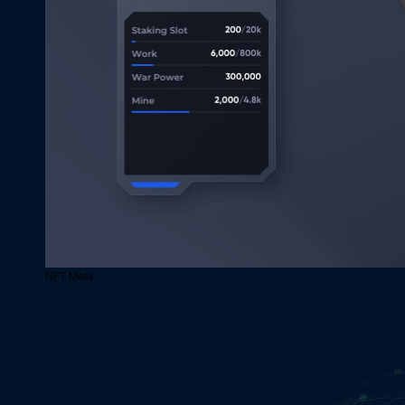
NFT Meta