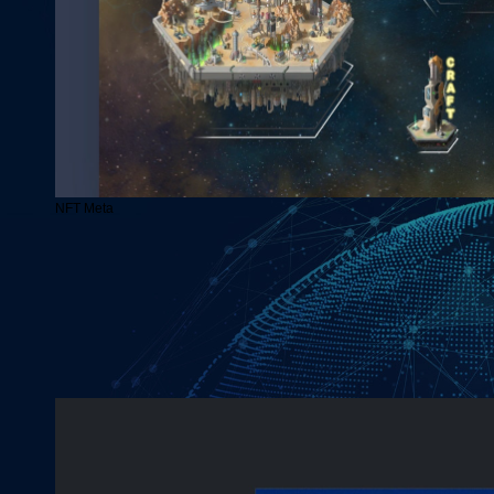
NFT Meta