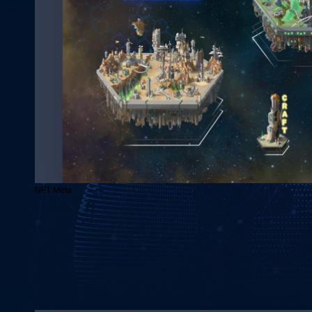
NFT Meta