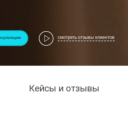
смотреть отзывы клиентов
нсультацию
Кейсы и отзывы