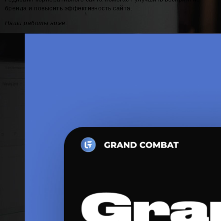
бренда и повысить эффективность сайта.
Наши работы ниже: